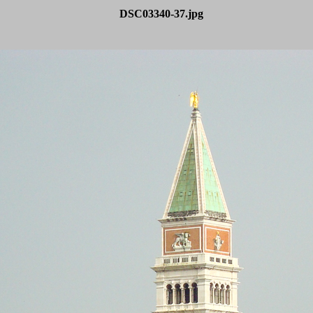
DSC03340-37.jpg