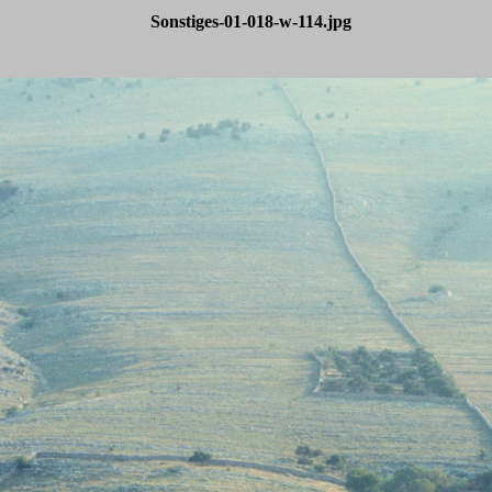
Sonstiges-01-018-w-114.jpg