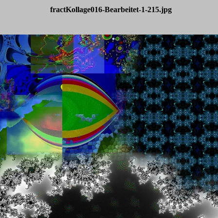
fractKollage016-Bearbeitet-1-215.jpg