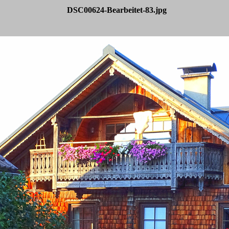
DSC00624-Bearbeitet-83.jpg