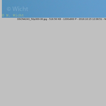
DSCN4243_50p300-30.jpg - 518.56 KB - 1200x900 P - 2016:10:15 12:08:51 - 