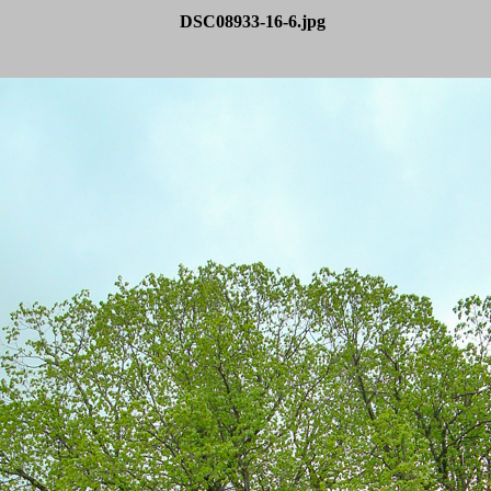
DSC08933-16-6.jpg